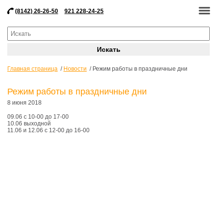
(8142) 26-26-50
921 228-24-25
Главная страница
Новости
Режим работы в праздничные дни
Режим работы в праздничные дни
8 июня 2018
09.06 с 10-00 до 17-00
10.06 выходной
11.06 и 12.06 с 12-00 до 16-00