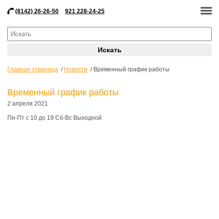
(8142) 26-26-50
921 228-24-25
Главная страница
Новости
Временный график работы
Временный график работы
2 апреля 2021
Пн-Пт с 10 до 19 Сб-Вс Выходной