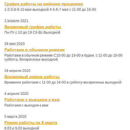
График работы на майские праздники
1-2-3-8-9-10 мая выходной 4-5-6-7 мая с 11-00 до 16-00
2 апреля 2021
Временный график работы
Пн-Пт с 10 до 19 Сб-Вс Выходной
28 мая 2020
Работаем в обычном режиме
Работаем в обычном режиме С10-00 до 19-00 в будни. с 11-00 до 16-00
суббота. Воскресенье выходной.
29 апреля 2020
Временный режим работы
Временно работаем с 11-00 до 16-00 в субботу-воскресенье выходной.
4 апреля 2020
Работаем с выездом к вам
Работаем с выездом к вам
5 марта 2020
Режим работы на 8 марта
8.03 и 9.03 выходной