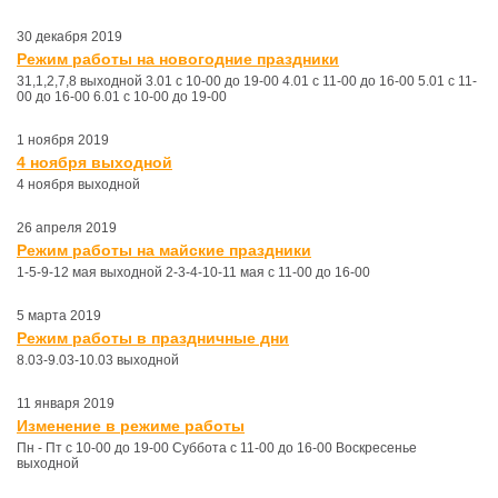
30 декабря 2019
Режим работы на новогодние праздники
31,1,2,7,8 выходной 3.01 с 10-00 до 19-00 4.01 с 11-00 до 16-00 5.01 с 11-
00 до 16-00 6.01 с 10-00 до 19-00
1 ноября 2019
4 ноября выходной
4 ноября выходной
26 апреля 2019
Режим работы на майские праздники
1-5-9-12 мая выходной 2-3-4-10-11 мая с 11-00 до 16-00
5 марта 2019
Режим работы в праздничные дни
8.03-9.03-10.03 выходной
11 января 2019
Изменение в режиме работы
Пн - Пт с 10-00 до 19-00 Суббота с 11-00 до 16-00 Воскресенье
выходной