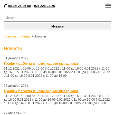
(8142) 26-26-50
921 228-24-25
Главная страница
Новости
Новости
31 декабря 2022
График работы в новогодние праздники
31.12.2021 с 11-00 до 16-00 3.01.2022 с 11-00 до 16-00 4.01.2022 с 11-00
до 16-00 5.01.2022 с 11-00 до 16-00 6.01.2022 с 11-00 до 16-00 7.01.2022
с 11-00 до 16-00 8.01.2022 с 11-00 до 16-00
28 декабря 2021
График работы в новогодние праздники
31.12.2021 с 11-00 до 16-00 3.01.2022 с 11-00 до 16-00 4.01.2022 с 11-00
до 16-00 5.01.2022 с 11-00 до 16-00 6.01.2022 с 11-00 до 16-00 7.01.2022
с 11-00 до 16-00 8.01.2022 с 11-00 до 16-00 9.01.2022 с 11-00 до 16-00
27 апреля 2021